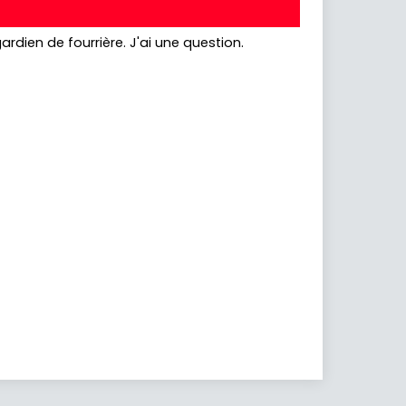
rdien de fourrière. J'ai une question.