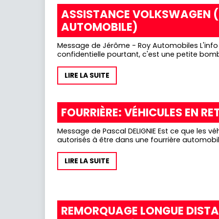
ASSISTANCE VOLKSWAGEN 
AUTOMOBILE)
Message de Jérôme - Roy Automobiles L'info 
confidentielle pourtant, c'est une petite bombe
LIRE LA SUITE
FOURRIÈRE: VÉHICULES EN RE
Message de Pascal DELIGNIE Est ce que les véhicules en retour de vol sont
LIRE LA SUITE
REMORQUAGE LONGUE DISTA