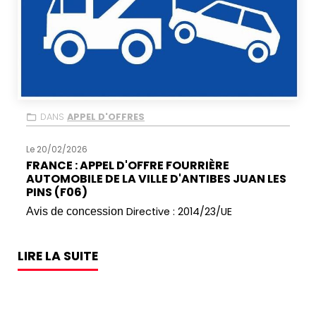
DANS
APPEL D'OFFRES
Le 20/02/2026
FRANCE : APPEL D'OFFRE FOURRIÈRE
AUTOMOBILE DE LA VILLE D'ANTIBES JUAN LES
PINS (F06)
Directive : 2014/23/UE
Avis de concession
LIRE LA SUITE