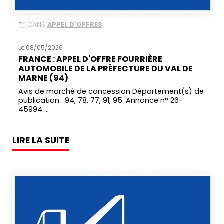
DANS
APPEL D'OFFRES
Le 08/05/2026
FRANCE : APPEL D'OFFRE FOURRIÈRE
AUTOMOBILE DE LA PRÉFECTURE DU VAL DE
MARNE (94)
Avis de marché de concession Département(s) de
publication : 94, 78, 77, 91, 95. Annonce n° 26-
45994 ...
LIRE LA SUITE