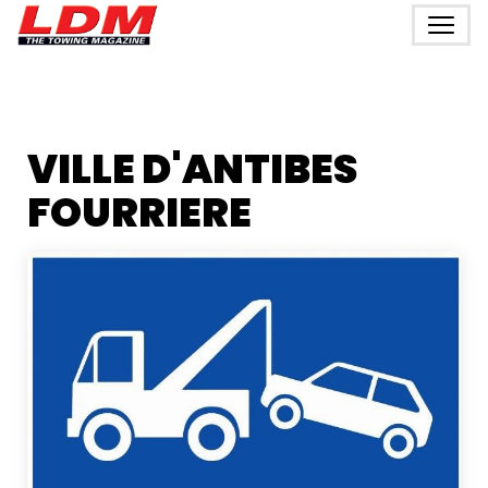
VILLE D'ANTIBES
FOURRIERE