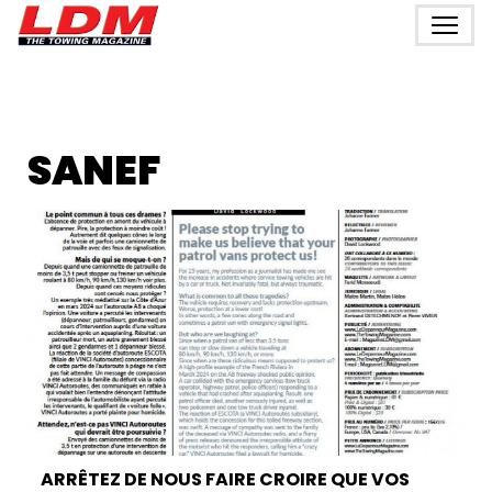
SANEF
ARRÊTEZ DE NOUS FAIRE CROIRE QUE VOS