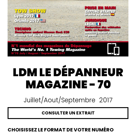
LDM LE DÉPANNEUR
MAGAZINE - 70
Juillet/Aout/Septembre 2017
CONSULTER UN EXTRAIT
CHOISISSEZ LE FORMAT DE VOTRE NUMÉRO