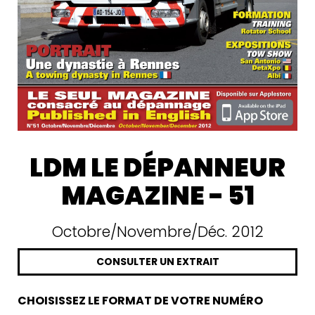
LDM LE DÉPANNEUR
MAGAZINE - 51
Octobre/Novembre/Déc. 2012
CONSULTER UN EXTRAIT
CHOISISSEZ LE FORMAT DE VOTRE NUMÉRO