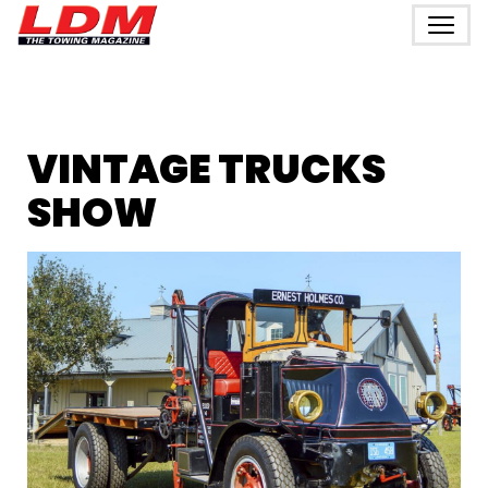
VINTAGE TRUCKS
SHOW