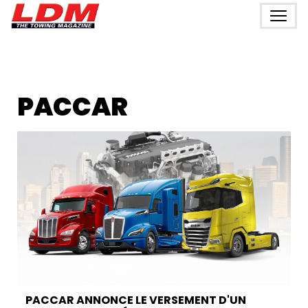
PACCAR
PACCAR ANNONCE LE VERSEMENT D'UN